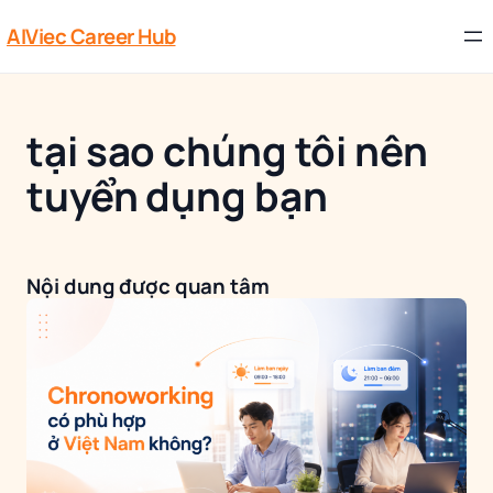
AIViec Career Hub
tại sao chúng tôi nên
tuyển dụng bạn
Nội dung được quan tâm