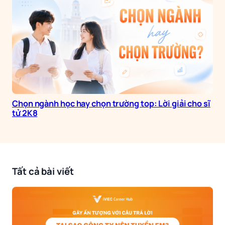
Chọn ngành học hay chọn trường top: Lời giải cho sĩ
tử 2K8
Tất cả bài viết