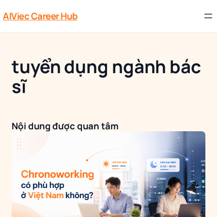
AIViec Career Hub
tuyển dụng ngành bác
sĩ
Nội dung được quan tâm