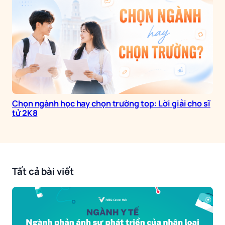
Chọn ngành học hay chọn trường top: Lời giải cho sĩ
tử 2K8
Tất cả bài viết