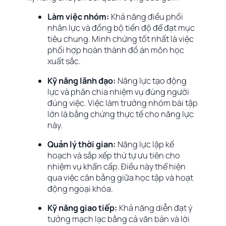
Làm việc nhóm:
Khả năng điều phối
nhân lực và đồng bộ tiến độ để đạt mục
tiêu chung. Minh chứng tốt nhất là việc
phối hợp hoàn thành đồ án môn học
xuất sắc.
Kỹ năng lãnh đạo:
Năng lực tạo động
lực và phân chia nhiệm vụ đúng người
đúng việc. Việc làm trưởng nhóm bài tập
lớn là bằng chứng thực tế cho năng lực
này.
Quản lý thời gian:
Năng lực lập kế
hoạch và sắp xếp thứ tự ưu tiên cho
nhiệm vụ khẩn cấp. Điều này thể hiện
qua việc cân bằng giữa học tập và hoạt
động ngoại khóa.
Kỹ năng giao tiếp:
Khả năng diễn đạt ý
tưởng mạch lạc bằng cả văn bản và lời