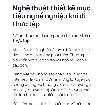
Nghệ thuật thiết kế mục
tiêu nghề nghiệp khi đi
thực tập
Công thức ba thành phần cho mục tiêu
thực tập
Mục tiêu nghề nghiệp là tuyên bố chiến lược
định hình định hướng phát triển. Thực tập
sinh cần viết súc tích trong khoảng 2 đến 4
câu đơn.
Bạn tuyệt đối không sao chép rập khuôn từ
internet. Hãy tránh đưa ra những lời tuyên bố
chung chung, vô thưởng vô phạt. Chuyên gia
nhân sự khuyến nghị công thức 3 thành phần
cốt lõi cho một mục tiêu chất lượng.
Đầu tiên, bạn giới thiệu ngắn gọn về nền tảng