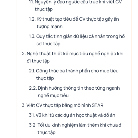
Nguyên lý đảo ngược cấu trúc khi viết CV
thực tập
Kỹ thuật tạo tiêu đề CV thực tập gây ấn
tượng mạnh
Quy tắc tinh giản dữ liệu cá nhân trong hồ
sơ thực tập
Nghệ thuật thiết kế mục tiêu nghề nghiệp khi
đi thực tập
Công thức ba thành phần cho mục tiêu
thực tập
Định hướng thông tin theo từng ngành
nghề mục tiêu
Viết CV thực tập bằng mô hình STAR
Vũ khí từ các dự án học thuật và đồ án
Tối ưu kinh nghiệm làm thêm khi chưa đi
thực tập