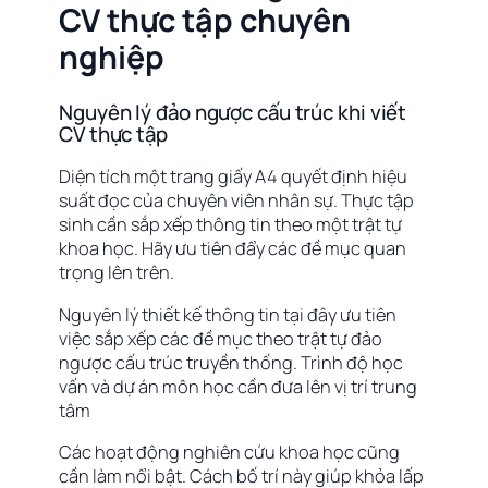
CV thực tập chuyên
nghiệp
Nguyên lý đảo ngược cấu trúc khi viết
CV thực tập
Diện tích một trang giấy A4 quyết định hiệu
suất đọc của chuyên viên nhân sự. Thực tập
sinh cần sắp xếp thông tin theo một trật tự
khoa học. Hãy ưu tiên đẩy các đề mục quan
trọng lên trên.
Nguyên lý thiết kế thông tin tại đây ưu tiên
việc sắp xếp các đề mục theo trật tự đảo
ngược cấu trúc truyền thống. Trình độ học
vấn và dự án môn học cần đưa lên vị trí trung
tâm
Các hoạt động nghiên cứu khoa học cũng
cần làm nổi bật. Cách bố trí này giúp khỏa lấp