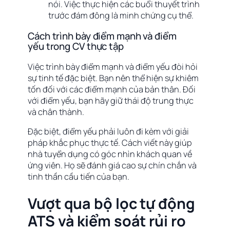
nói. Việc thực hiện các buổi thuyết trình
trước đám đông là minh chứng cụ thể.
Cách trình bày điểm mạnh và điểm
yếu trong CV thực tập
Việc trình bày điểm mạnh và điểm yếu đòi hỏi
sự tinh tế đặc biệt. Bạn nên thể hiện sự khiêm
tốn đối với các điểm mạnh của bản thân. Đối
với điểm yếu, bạn hãy giữ thái độ trung thực
và chân thành.
Đặc biệt, điểm yếu phải luôn đi kèm với giải
pháp khắc phục thực tế. Cách viết này giúp
nhà tuyển dụng có góc nhìn khách quan về
ứng viên. Họ sẽ đánh giá cao sự chín chắn và
tinh thần cầu tiến của bạn.
Vượt qua bộ lọc tự động
ATS và kiểm soát rủi ro