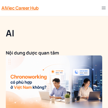
AIViec Career Hub
AI
Nội dung được quan tâm