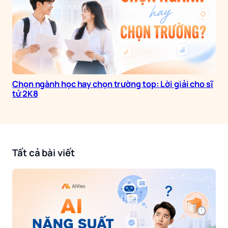
Chọn ngành học hay chọn trường top: Lời giải cho sĩ
tử 2K8
Tất cả bài viết