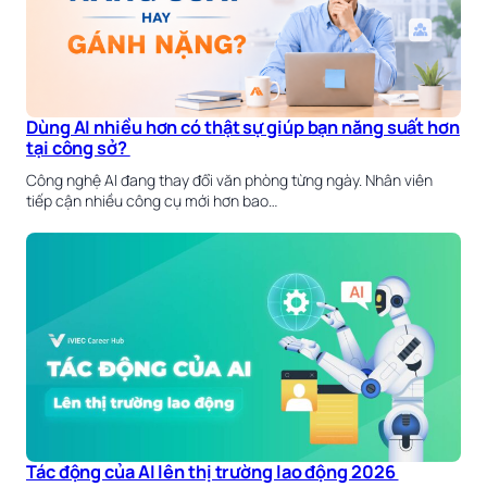
Dùng AI nhiều hơn có thật sự giúp bạn năng suất hơn
tại công sở?
Công nghệ AI đang thay đổi văn phòng từng ngày. Nhân viên
tiếp cận nhiều công cụ mới hơn bao…
Tác động của AI lên thị trường lao động 2026