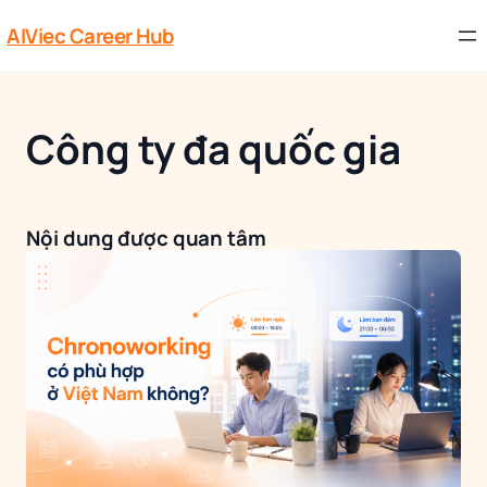
AIViec Career Hub
Công ty đa quốc gia
Nội dung được quan tâm