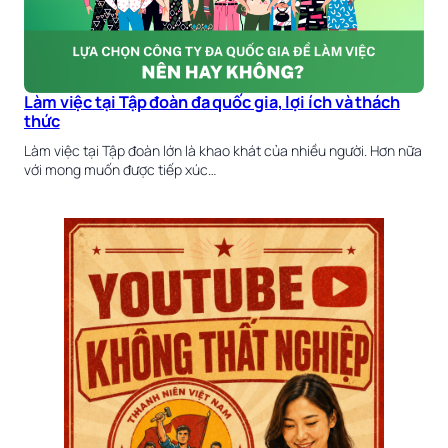
Làm việc tại Tập đoàn đa quốc gia, lợi ích và thách
thức
Làm việc tại Tập đoàn lớn là khao khát của nhiều người. Hơn nữa
với mong muốn được tiếp xúc…