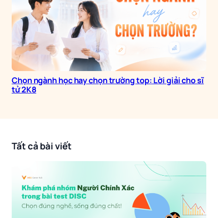
Chọn ngành học hay chọn trường top: Lời giải cho sĩ
tử 2K8
Tất cả bài viết