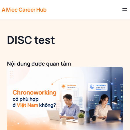
AIViec Career Hub
DISC test
Nội dung được quan tâm