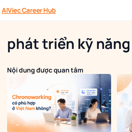
AIViec Career Hub
phát triển kỹ năng
Nội dung được quan tâm