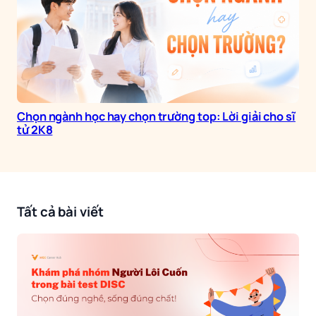
Chọn ngành học hay chọn trường top: Lời giải cho sĩ
tử 2K8
Tất cả bài viết