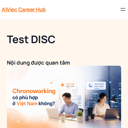
AIViec Career Hub
Test DISC
Nội dung được quan tâm