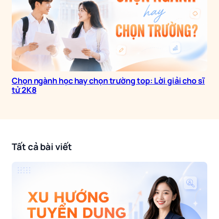
Chọn ngành học hay chọn trường top: Lời giải cho sĩ
tử 2K8
Tất cả bài viết