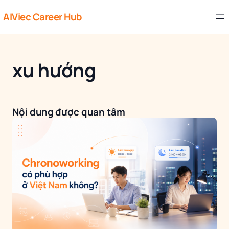
AIViec Career Hub
xu hướng
Nội dung được quan tâm