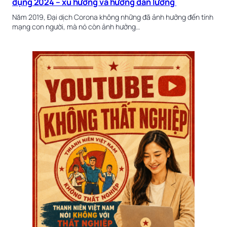
dụng 2024 – xu hướng và hướng dẫn lương
Năm 2019, Đại dịch Corona không những đã ảnh hưởng đến tính
mạng con người, mà nó còn ảnh hưởng…